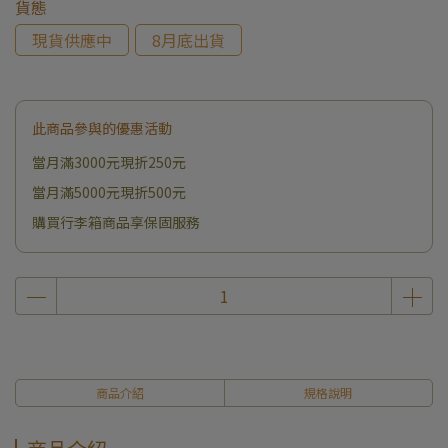
貨態
現貨供應中
8月底出貨
此商品參與的優惠活動
當月滿3000元現折250元
當月滿5000元現折500元
購買行李箱商品享保固服務
商品介紹
規格說明