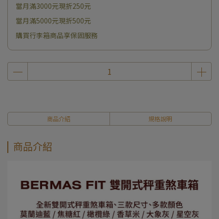
當月滿3000元現折250元
當月滿5000元現折500元
購買行李箱商品享保固服務
商品介紹
規格說明
商品介紹