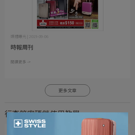
媒體曝光 | 2019-09-06
時報周刊
閱讀更多 ->
更多文章
行李箱密碼鎖使用教學