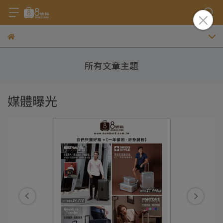
所有文章主題
媒體曝光