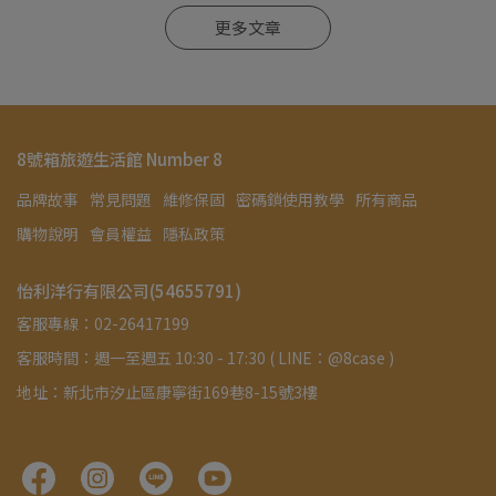
更多文章
8號箱旅遊生活館 Number 8
品牌故事
常見問題
維修保固
密碼鎖使用教學
所有商品
購物說明
會員權益
隱私政策
怡利洋行有限公司(54655791)
客服專線：02-26417199
客服時間：週一至週五 10:30 - 17:30 ( LINE：@8case )
地址：新北市汐止區康寧街169巷8-15號3樓